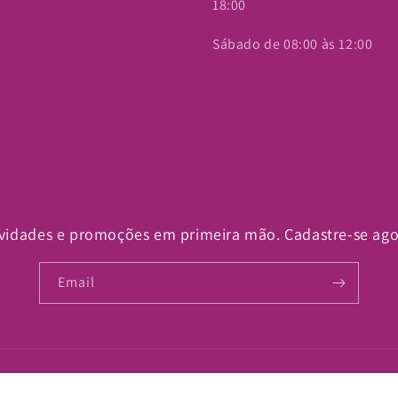
18:00
Sábado de 08:00 às 12:00
vidades e promoções em primeira mão. Cadastre-se ag
Email